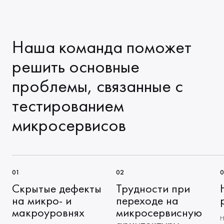
Наша команда поможет
решить основные
проблемы, связанные с
тестированием
микросервисов
Скрытые дефекты
Трудности при
на микро- и
переходе на
макроуровнях
микросервисную
Н