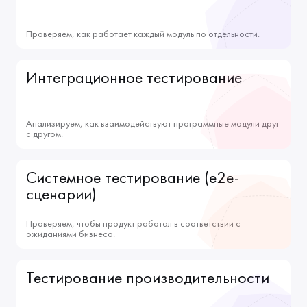
Проверяем, как работает каждый модуль по отдельности.
Интеграционное тестирование
Анализируем, как взаимодействуют программные модули друг
с другом.
Системное тестирование (e2e-
сценарии)
Проверяем, чтобы продукт работал в соответствии с
ожиданиями бизнеса.
Тестирование производительности