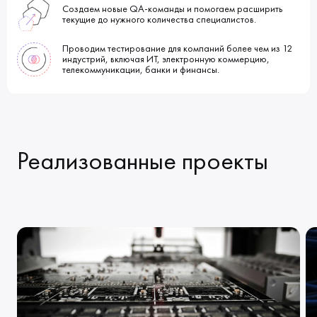
Создаем новые QA-команды и помогаем расширить
текущие до нужного количества специалистов.
Проводим тестирование для компаний более чем из 12
индустрий, включая ИТ, электронную коммерцию,
телекоммуникации, банки и финансы.
Реализованные проекты