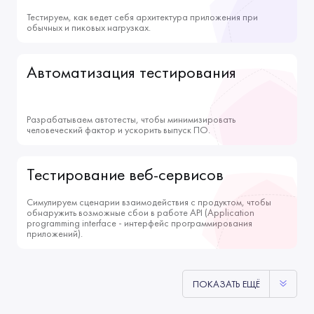
Тестируем, как ведет себя архитектура приложения при
обычных и пиковых нагрузках.
Автоматизация тестирования
Разрабатываем автотесты, чтобы минимизировать
человеческий фактор и ускорить выпуск ПО.
Тестирование веб-сервисов
Симулируем сценарии взаимодействия с продуктом, чтобы
обнаружить возможные сбои в работе API (Application
programming interface - интерфейс программирования
приложений).
ПОКАЗАТЬ ЕЩЁ