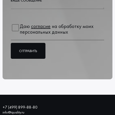
ВАШЕ СООБЩЕНИЕ
Даю
согласие
на обработку моих
персональных данных
ОТПРАВИТЬ
+7 (499) 899-88-80
info@tquality.ru