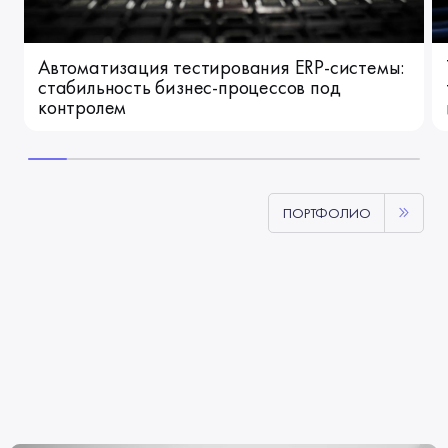
Автоматизация тестирования ERP-системы:
стабильность бизнес-процессов под
контролем
ПОРТФОЛИО