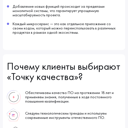
Добавление новых функций происходит за пределами
монолитной системы, что гарантирует упрощенную
масштабируемость проекта.
Каждый микросервис — это как отдельное приложение со
своим кодом, который можно переиспользовать в различных
продуктах в рамках одной экосистемы.
Почему клиенты выбирают
«Точку качества»?
Обеспечиваем качество ПО на протяжении 18 лет и
применяем знания, полученные в ходе постоянного
повышения квалификации.
Следуем технологическим трендам и используем
современные инструменты отечественного ПО.