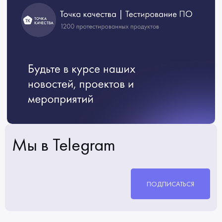
Мы в Telegram
ПОДПИСАТЬСЯ