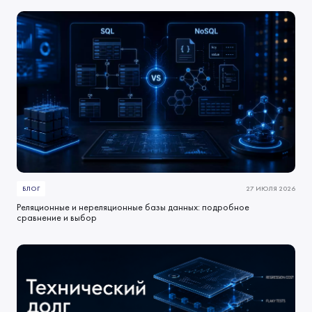
БЛОГ
27 ИЮЛЯ 2026
Реляционные и нереляционные базы данных: подробное
сравнение и выбор