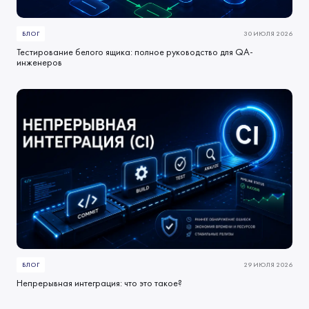
БЛОГ
30 ИЮЛЯ 2026
Тестирование белого ящика: полное руководство для QA-
инженеров
БЛОГ
29 ИЮЛЯ 2026
Непрерывная интеграция: что это такое?