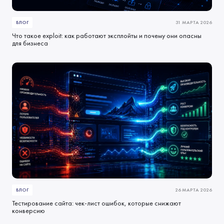
БЛОГ
31 МАРТА 2026
Что такое exploit: как работают эксплойты и почему они опасны
для бизнеса
БЛОГ
26 МАРТА 2026
Тестирование сайта: чек-лист ошибок, которые снижают
конверсию