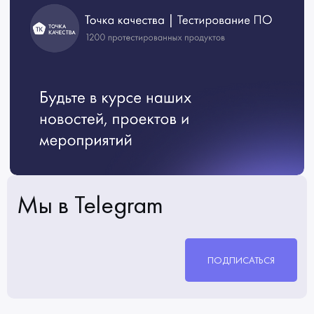
Мы в Telegram
ПОДПИСАТЬСЯ