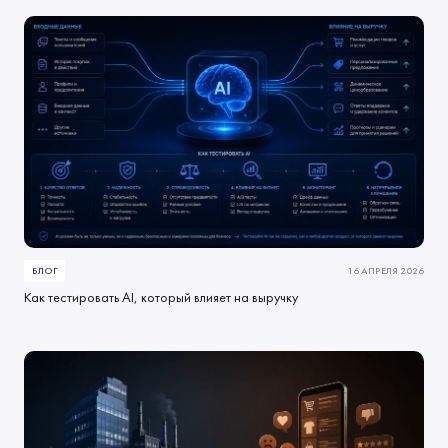
БЛОГ
16 АПРЕЛЯ 2026
Как тестировать AI, который влияет на выручку