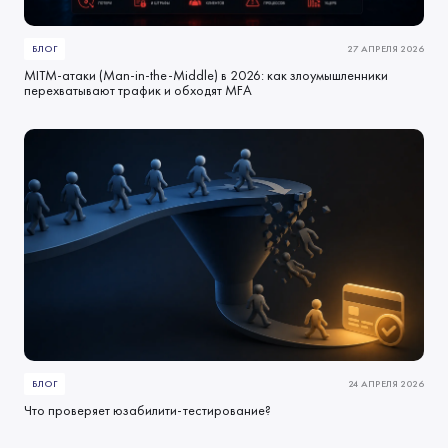
БЛОГ
27 АПРЕЛЯ 2026
MITM-атаки (Man-in-the-Middle) в 2026: как злоумышленники
перехватывают трафик и обходят MFA
БЛОГ
24 АПРЕЛЯ 2026
Что проверяет юзабилити-тестирование?