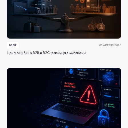
БЛОГ
03 АПРЕЛЯ 2026
Цена ошибки в B2B и B2C: разница в миллионы