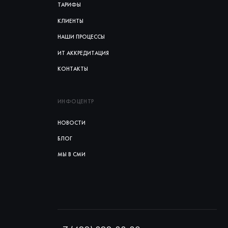
ТАРИФЫ
КЛИЕНТЫ
НАШИ ПРОЦЕССЫ
ИТ АККРЕДИТАЦИЯ
КОНТАКТЫ
ИНФОЦЕНТР
НОВОСТИ
БЛОГ
МЫ В СМИ