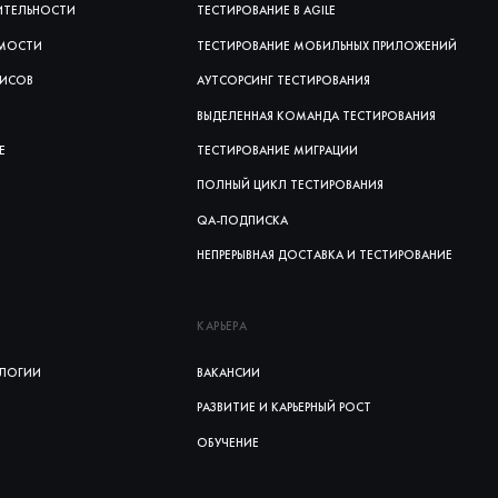
ИТЕЛЬНОСТИ
ТЕСТИРОВАНИЕ В AGILE
ИМОСТИ
ТЕСТИРОВАНИЕ МОБИЛЬНЫХ ПРИЛОЖЕНИЙ
ВИСОВ
АУТСОРСИНГ ТЕСТИРОВАНИЯ
ВЫДЕЛЕННАЯ КОМАНДА ТЕСТИРОВАНИЯ
Е
ТЕСТИРОВАНИЕ МИГРАЦИИ
ПОЛНЫЙ ЦИКЛ ТЕСТИРОВАНИЯ
QA-ПОДПИСКА
НЕПРЕРЫВНАЯ ДОСТАВКА И ТЕСТИРОВАНИЕ
КАРЬЕРА
ЛОГИИ
ВАКАНСИИ
РАЗВИТИЕ И КАРЬЕРНЫЙ РОСТ
ОБУЧЕНИЕ