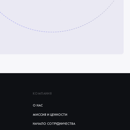
КОМПАНИЯ
О НАС
МИССИЯ И ЦЕННОСТИ
НАЧАЛО СОТРУДНИЧЕСТВА