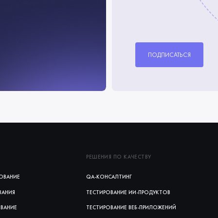
ПОДПИСАТЬСЯ
РЕШЕНИЯ ПО КАЧЕСТВУ
ОВАНИЕ
QA-КОНСАЛТИНГ
ВАНИЯ
ТЕСТИРОВАНИЕ ИИ‑ПРОДУКТОВ
ОВАНИЕ
ТЕСТИРОВАНИЕ ВЕБ‑ПРИЛОЖЕНИЙ