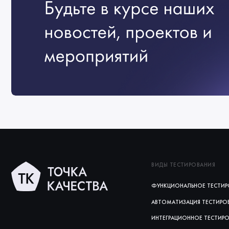
ВИДЫ ТЕСТИРОВАНИЯ
ФУНКЦИОНАЛЬНОЕ ТЕСТИР
АВТОМАТИЗАЦИЯ ТЕСТИРО
ИНТЕГРАЦИОННОЕ ТЕСТИР