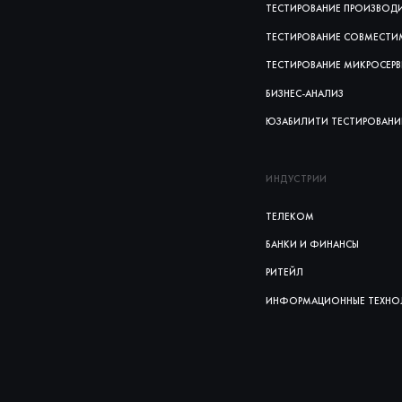
ТЕСТИРОВАНИЕ ПРОИЗВОД
ТЕСТИРОВАНИЕ СОВМЕСТ
ТЕСТИРОВАНИЕ МИКРОСЕР
БИЗНЕС-АНАЛИЗ
ЮЗАБИЛИТИ ТЕСТИРОВАНИ
ИНДУСТРИИ
ТЕЛЕКОМ
БАНКИ И ФИНАНСЫ
РИТЕЙЛ
ИНФОРМАЦИОННЫЕ ТЕХНО