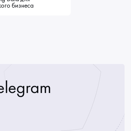
ого бизнеса
elegram