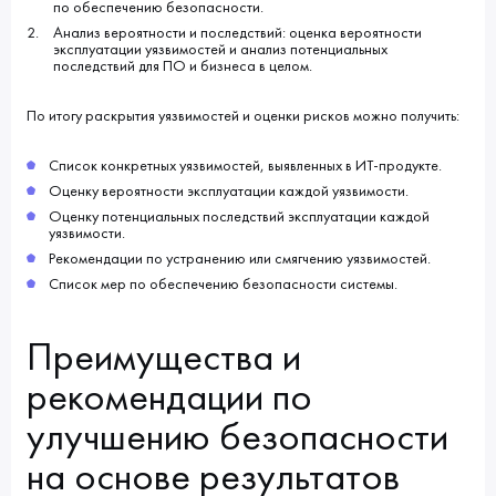
по обеспечению безопасности.
Анализ вероятности и последствий: оценка вероятности
эксплуатации уязвимостей и анализ потенциальных
последствий для ПО и бизнеса в целом.
По итогу раскрытия уязвимостей и оценки рисков можно получить:
Список конкретных уязвимостей, выявленных в ИТ-продукте.
Оценку вероятности эксплуатации каждой уязвимости.
Оценку потенциальных последствий эксплуатации каждой
уязвимости.
Рекомендации по устранению или смягчению уязвимостей.
Список мер по обеспечению безопасности системы.
Преимущества и
рекомендации по
улучшению безопасности
на основе результатов