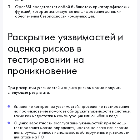
OpenSSL представляет собой библиотеку криптографических
функций, которая используется для шифрования данных и
обеспечения безопасности коммуникаций.
Раскрытие уязвимостей и
оценка рисков в
тестировании на
проникновение
При раскрытии уязвимостей и оценке рисков можно получить
следующие результаты:
Выявление конкретных уязвимостей: проведение тестирования
на проникновение помогает обнаружить уязвимости в системе,
такие как недостатки в конфигурации или ошибки в коде.
Оценка вероятности эксплуатации уязвимостей: при помощи
тестирования можно определить, насколько легко или сложно
для злоумышленников использовать обнаруженные уязвимости
для атаки на ПО.