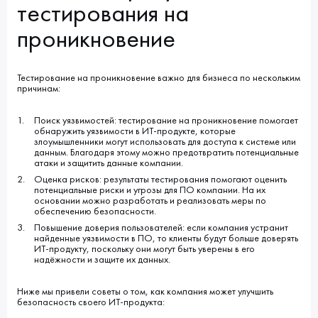
тестирования на
проникновение
Тестирование на проникновение важно для бизнеса по нескольким
причинам:
Поиск уязвимостей: тестирование на проникновение помогает
обнаружить уязвимости в ИТ-продукте, которые
злоумышленники могут использовать для доступа к системе или
данным. Благодаря этому можно предотвратить потенциальные
атаки и защитить данные компании.
Оценка рисков: результаты тестирования помогают оценить
потенциальные риски и угрозы для ПО компании. На их
основании можно разработать и реализовать меры по
обеспечению безопасности.
Повышение доверия пользователей: если компания устранит
найденные уязвимости в ПО, то клиенты будут больше доверять
ИТ-продукту, поскольку они могут быть уверены в его
надёжности и защите их данных.
Ниже мы привели советы о том, как компания может улучшить
безопасность своего ИТ-продукта: