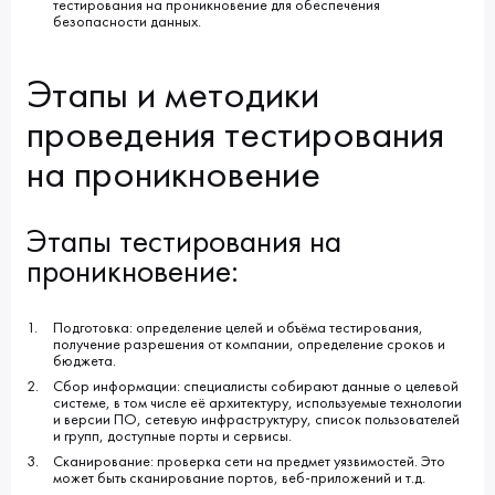
тестирования на проникновение для обеспечения
безопасности данных.
Этапы и методики
проведения тестирования
на проникновение
Этапы тестирования на
проникновение:
Подготовка: определение целей и объёма тестирования,
получение разрешения от компании, определение сроков и
бюджета.
Сбор информации: специалисты собирают данные о целевой
системе, в том числе её архитектуру, используемые технологии
и версии ПО, сетевую инфраструктуру, список пользователей
и групп, доступные порты и сервисы.
Сканирование: проверка сети на предмет уязвимостей. Это
может быть сканирование портов, веб-приложений и т.д.