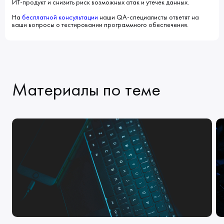
ИТ-продукт и снизить риск возможных атак и утечек данных.
На
бесплатной консультации
наши QA-специалисты ответят на
ваши вопросы о тестировании программного обеспечения.
Материалы по теме