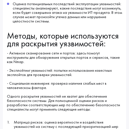
Оценка потенциальных последствий эксплуатации уязвимостей:
специалисты анализируют, какие последствия могут возникнуть,
если будет совершена атака на уязвимости ИТ-продукта. В этом
случае может произойти утечка данных или нарушение
целостности системы.
Методы, которые используются
для раскрытия уязвимостей:
- Активное сканирование сети и портов: здесь помогут
инструменты для обнаружения открытых портов и сервисов, такие
как Nmap.
- Эксплойтинг уязвимостей: попытки использования известных
эксплойтов для проверки уязвимостей.
- Социальная инженерия: проверка наличия слабых мест в
человеческом факторе.
Одного раскрытия уязвимостей не хватит для обеспечения
безопасности системы. Для полноценной оценки рисков и
разработки соответствующих мер по обеспечению безопасности
специалисты могут применять следующие методы:
Матрица рисков: оценка вероятности и воздействия
уязвимостей на систему с последующей приоритизацией мер