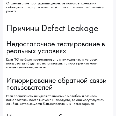
Отслеживание пропущенных дефектов помогает компании
соблюдать стандарты качества и соответствовать требованиям
рынка.
Причины Defect Leakage
Недостаточное тестирование в
реальных условиях
Если ПО не было протестировано в тех условиях, в которых
пользователи будут его использовать, то после релиза могут
возникнуть новые дефекты.
Игнорирование обратной связи
пользователей
Если специалисты не уделяют внимание жалобам и отзывам
пользователей после выпуска IT-продукта, то они могут упустить
ошибки, которые могли быть исправлены в новых версиях.