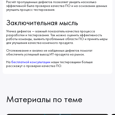
Расчёт пропущенных дефектов позволяет увидеть насколько
эффективной была проверка качества ПО и на основании данных
улучшить процесс тестирования.
Заключительная мысль
Утечка дефектов — важный показатель качества процесса
разработки и тестирования. Так можно оценить эффективность
работы команды, выявить проблемные области ПО и принять меры
для улучшения качества конечного продукта.
Отслеживание и анализ не найденных дефектов помогат
обеспечить успешный вывод ИТ-продукта на рынок.
На
бесплатной консультации
наши тестировщики больше
расскажут о проверке качества ПО.
Материалы по теме