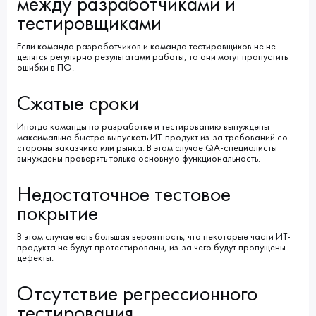
между разработчиками и
тестировщиками
Если команда разработчиков и команда тестировщиков не не
делятся регулярно результатами работы, то они могут пропустить
ошибки в ПО.
Сжатые сроки
Иногда команды по разработке и тестированию вынуждены
максимально быстро выпускать ИТ-продукт из-за требований со
стороны заказчика или рынка. В этом случае QA-специалисты
вынуждены проверять только основную функциональность.
Недостаточное тестовое
покрытие
В этом случае есть большая вероятность, что некоторые части ИТ-
продукта не будут протестированы, из-за чего будут пропущены
дефекты.
Отсутствие регрессионного
тестирования