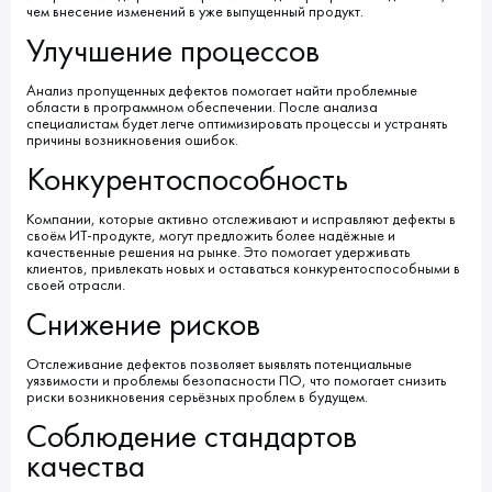
чем внесение изменений в уже выпущенный продукт.
Улучшение процессов
Анализ пропущенных дефектов помогает найти проблемные
области в программном обеспечении. После анализа
специалистам будет легче оптимизировать процессы и устранять
причины возникновения ошибок.
Конкурентоспособность
Компании, которые активно отслеживают и исправляют дефекты в
своём ИТ-продукте, могут предложить более надёжные и
качественные решения на рынке. Это помогает удерживать
клиентов, привлекать новых и оставаться конкурентоспособными в
своей отрасли.
Снижение рисков
Отслеживание дефектов позволяет выявлять потенциальные
уязвимости и проблемы безопасности ПО, что помогает снизить
риски возникновения серьёзных проблем в будущем.
Соблюдение стандартов
качества