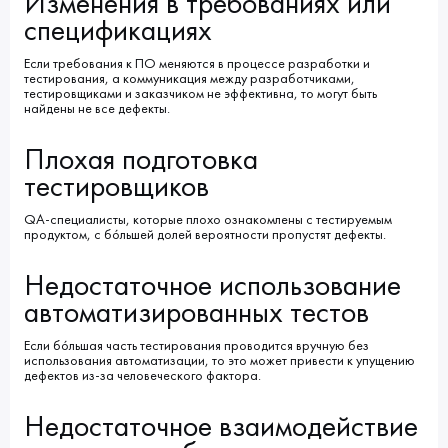
Изменения в требованиях или
спецификациях
Если требования к ПО меняются в процессе разработки и
тестирования, а коммуникация между разработчиками,
тестировщиками и заказчиком не эффективна, то могут быть
найдены не все дефекты.
Плохая подготовка
тестировщиков
QA-специалисты, которые плохо ознакомлены с тестируемым
продуктом, с бóльшей долей вероятности пропустят дефекты.
Недостаточное использование
автоматизированных тестов
Если бóльшая часть тестирования проводится вручную без
использования автоматизации, то это может привести к упущению
дефектов из-за человеческого фактора.
Недостаточное взаимодействие