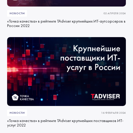
НОВОСТИ
02 АПРЕЛЯ 2024
«Точка качества» в рейтинге TAdviser крупнейших ИТ-аутсорсеров в
России 2022
НОВОСТИ
16 ФЕВРАЛЯ 2024
«Точка качества» в рейтинге TAdviser крупнейших поставщиков ИТ-
услуг 2022