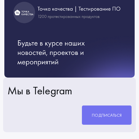
Мы в Telegram
ПОДПИСАТЬСЯ