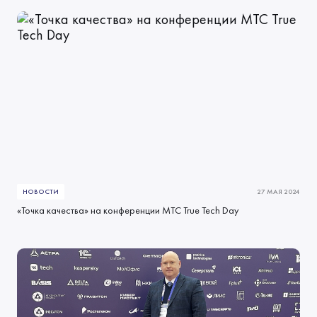
НОВОСТИ
27 МАЯ 2024
«Точка качества» на конференции МТС True Tech Day