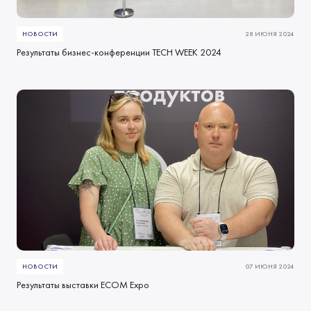
НОВОСТИ
28 ИЮНЯ 2024
Результаты бизнес-конференции TECH WEEK 2024
НОВОСТИ
07 ИЮНЯ 2024
Результаты выставки ECOM Expo