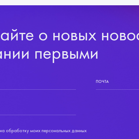
айте о новых ново
ании первыми
ПОЧТА
на обработку моих персональных данных