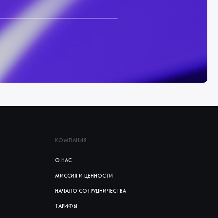
КОМПАНИЯ
О НАС
МИССИЯ И ЦЕННОСТИ
НАЧАЛО СОТРУДНИЧЕСТВА
ТАРИФЫ