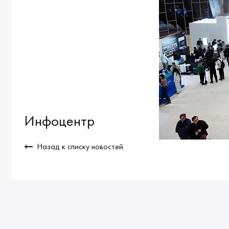
Инфоцентр
Назад к списку новостей