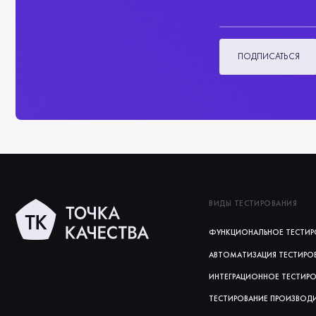
ПОДПИСАТЬСЯ
ВИДЫ ТЕСТИРОВАНИЯ
ФУНКЦИОНАЛЬНОЕ ТЕСТИР
АВТОМАТИЗАЦИЯ ТЕСТИРО
ИНТЕГРАЦИОННОЕ ТЕСТИР
ТЕСТИРОВАНИЕ ПРОИЗВОД