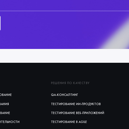
РЕШЕНИЯ ПО КАЧЕСТВУ
ОВАНИЕ
QA-КОНСАЛТИНГ
ВАНИЯ
ТЕСТИРОВАНИЕ ИИ‑ПРОДУКТОВ
ОВАНИЕ
ТЕСТИРОВАНИЕ ВЕБ‑ПРИЛОЖЕНИЙ
ИТЕЛЬНОСТИ
ТЕСТИРОВАНИЕ В AGILE