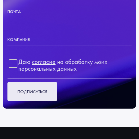
ПОЧТА
КОМПАНИЯ
Даю
согласие
на обработку моих
персональных данных
ПОДПИСАТЬСЯ