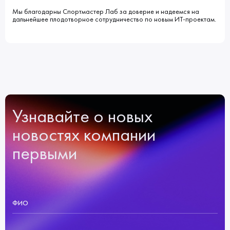
Мы благодарны Спортмастер Лаб за доверие и надеемся на
дальнейшее плодотворное сотрудничество по новым ИТ-проектам.
Узнавайте о новых
новостях компании
первыми
ФИО