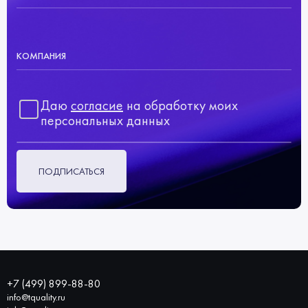
КОМПАНИЯ
Даю
согласие
на обработку моих
персональных данных
ПОДПИСАТЬСЯ
+7 (499) 899-88-80
info@tquality.ru