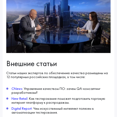
Внешние статьи
Статьи наших экспертов по обеспечению качества размещены на
12 популярных российских площадках, в том числе:
CNews
: Управление качеством ПО: зачем QA-консалтинг
разработчикам?
New Retail
: Как тестирование поможет подготовить торговую
интернет платформу к распродажам.
Digital Report
: Чем искусственный интеллект полезен в
автоматизации тестирования.