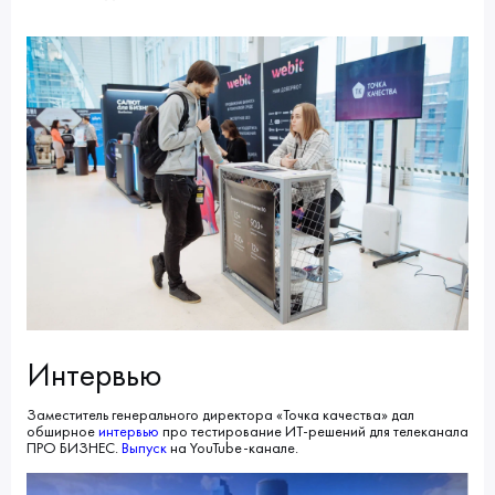
Интервью
Заместитель генерального директора «Точка качества» дал
обширное
интервью
про тестирование ИТ-решений для телеканала
ПРО БИЗНЕС.
Выпуск
на YouTube-канале.