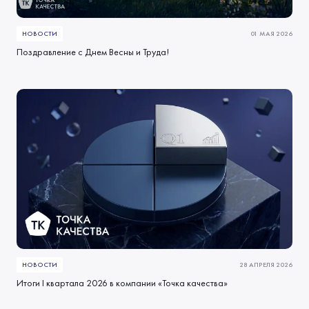
НОВОСТИ
01 МАЯ 2026
Поздравление с Днем Весны и Труда!
НОВОСТИ
28 АПРЕЛЯ 2026
Итоги I квартала 2026 в компании «Точка качества»