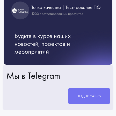
Мы в Telegram
ПОДПИСАТЬСЯ