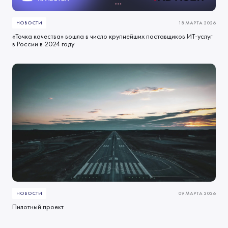
НОВОСТИ
18 МАРТА 2026
«Точка качества» вошла в число крупнейших поставщиков ИТ-услуг
в России в 2024 году
НОВОСТИ
09 МАРТА 2026
Пилотный проект