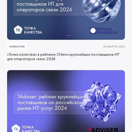
НОВОСТИ
23 МАРТА 2026
«Точка качества» в рейтинге CNews крупнейших поставщиков ИТ
для операторов связи 2024