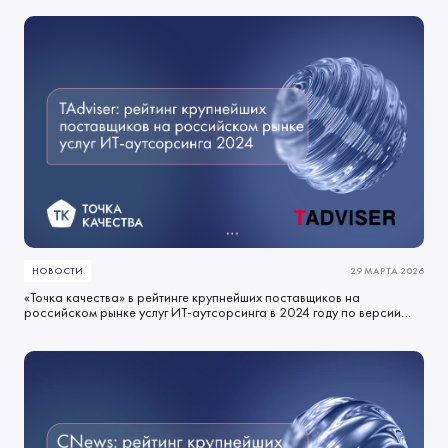
НОВОСТИ
29 МАРТА 2026
«Точка качества» в рейтинге крупнейших поставщиков на
российском рынке услуг ИТ-аутсорсинга в 2024 году по версии
TAdviser