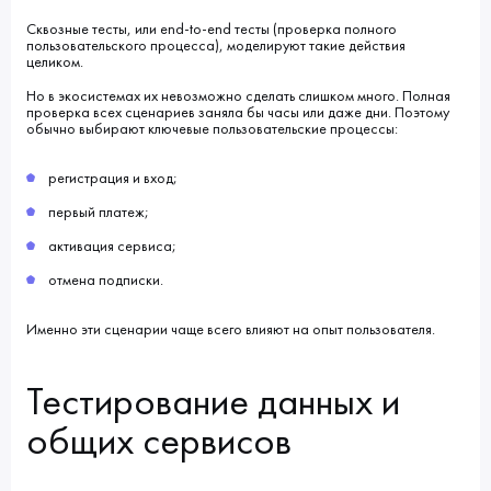
Сквозные тесты, или end-to-end тесты (проверка полного
пользовательского процесса), моделируют такие действия
целиком.
Но в экосистемах их невозможно сделать слишком много. Полная
проверка всех сценариев заняла бы часы или даже дни. Поэтому
обычно выбирают ключевые пользовательские процессы:
регистрация и вход;
первый платеж;
активация сервиса;
отмена подписки.
Именно эти сценарии чаще всего влияют на опыт пользователя.
Тестирование данных и
общих сервисов