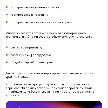
тестирование отдельных сервисов;
тестирование интеграций;
тестирование пользовательских сценариев.
Иногда выделяется отдельная команда платформенного
тестирования. Она отвечает за общие компоненты системы:
систему авторизации;
платежную инфраструктуру;
общий интерфейс платформы.
Такой подход позволяет контролировать изменения на разных
уровнях системы.
Кроме того, инженеры участвуют в проектировании новых
сервисов. На раннем этапе они помогают определить, какие
интеграции могут быть рискованными и какие проверки нужно
добавить.