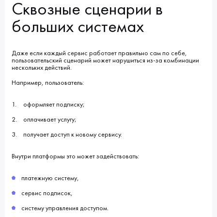
Сквозные сценарии в
больших системах
Даже если каждый сервис работает правильно сам по себе,
пользовательский сценарий может нарушиться из-за комбинации
нескольких действий.
Например, пользователь:
оформляет подписку;
оплачивает услугу;
получает доступ к новому сервису.
Внутри платформы это может задействовать:
платежную систему,
сервис подписок,
систему управления доступом.