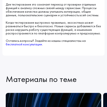
Для тестирования это означает переход от проверки отдельных
функций к анализу сложных связей между сервисами. Процессы
обеспечения качества должны учитывать интеграции, общие
данные, пользовательские сценарии и устойчивость всей системы.
Когда тестирование выстроено правильно, экосистема может
развиваться быстро и безопасно. Новые сервисы добавляются без
риска нарушить работу существующих функций, а изменения
распространяются по платформе контролируемо и предсказуемо.
Остались вопросы? Задайте их нашим специалистам на
бесплатной консультации
.
Материалы по теме