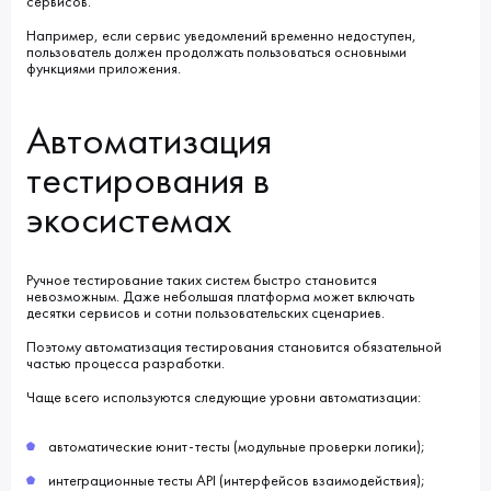
сервисов.
Например, если сервис уведомлений временно недоступен,
пользователь должен продолжать пользоваться основными
функциями приложения.
Автоматизация
тестирования в
экосистемах
Ручное тестирование таких систем быстро становится
невозможным. Даже небольшая платформа может включать
десятки сервисов и сотни пользовательских сценариев.
Поэтому автоматизация тестирования становится обязательной
частью процесса разработки.
Чаще всего используются следующие уровни автоматизации:
автоматические юнит-тесты (модульные проверки логики);
интеграционные тесты API (интерфейсов взаимодействия);