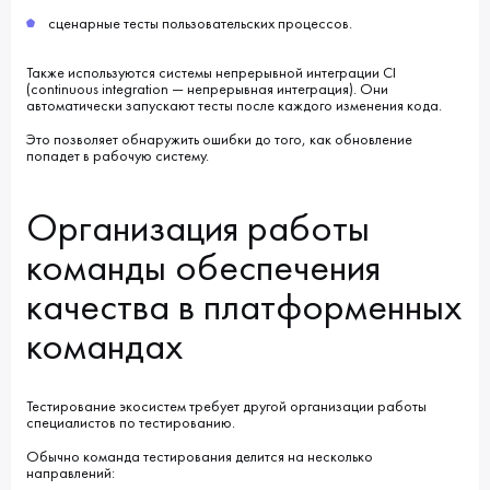
сценарные тесты пользовательских процессов.
Также используются системы непрерывной интеграции CI
(continuous integration — непрерывная интеграция). Они
автоматически запускают тесты после каждого изменения кода.
Это позволяет обнаружить ошибки до того, как обновление
попадет в рабочую систему.
Организация работы
команды обеспечения
качества в платформенных
командах
Тестирование экосистем требует другой организации работы
специалистов по тестированию.
Обычно команда тестирования делится на несколько
направлений: