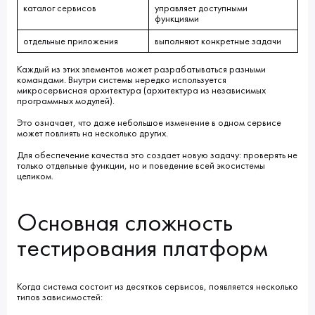
каталог сервисов
управляет доступными
функциями
отдельные приложения
выполняют конкретные задачи
Каждый из этих элементов может разрабатываться разными
командами. Внутри системы нередко используется
микросервисная архитектура (архитектура из независимых
программных модулей).
Это означает, что даже небольшое изменение в одном сервисе
может повлиять на несколько других.
Для обеспечение качества это создает новую задачу: проверять не
только отдельные функции, но и поведение всей экосистемы
целиком.
Основная сложность
тестирования платформ
Когда система состоит из десятков сервисов, появляется несколько
типов зависимостей: