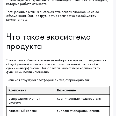
которые работают вместе.
Тестирование в таких системах становится сложнее не из-за
объема кода. Главная трудность в количестве связей между
компонентами.
Что такое экосистема
продукта
Экосистема обычно состоит из набора сервисов, объединенных
общей учетной записью пользователя, системой платежей и
единым интерфейсом. Пользователь может переходить между
функциями почти незаметно.
Типичная структура платформы выглядит примерно так:
Компонент
Назначение
центральная учетная
хранит данные пользователя
система
платежный сервис
выполняет операции оплаты