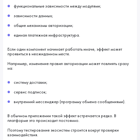
функциональные зависимости между модулями;
зависимости данных;
общие механизмы авторизации;
единая платежная инфраструктура.
Если один компонент начинает работать иначе, эффект может
проявиться в неожиданном месте.
Например, изменение правил авторизации может повлиять сразу
на:
систему доставки;
сервис подписок;
внутренний мессенджер (программу обмена сообщениями).
В обычном приложении такой эффект встречается редко. В
платформе это происходит постоянно.
Поэтому тестирование экосистем строится вокруг проверки
взаимодействия.