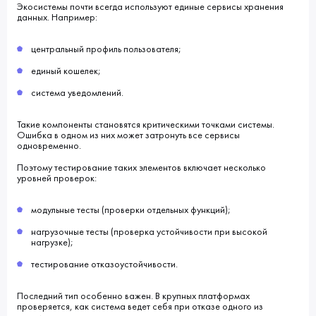
Экосистемы почти всегда используют единые сервисы хранения
данных. Например:
центральный профиль пользователя;
единый кошелек;
система уведомлений.
Такие компоненты становятся критическими точками системы.
Ошибка в одном из них может затронуть все сервисы
одновременно.
Поэтому тестирование таких элементов включает несколько
уровней проверок:
модульные тесты (проверки отдельных функций);
нагрузочные тесты (проверка устойчивости при высокой
нагрузке);
тестирование отказоустойчивости.
Последний тип особенно важен. В крупных платформах
проверяется, как система ведет себя при отказе одного из