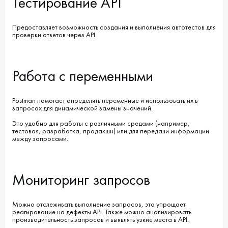
Тестирование API
Предоставляет возможность создания и выполнения автотестов для
проверки ответов через API.
Работа с переменными
Postman помогает определять переменные и использовать их в
запросах для динамической замены значений.
Это удобно для работы с различными средами (например,
тестовая, разработка, продакшн) или для передачи информации
между запросами.
Мониторинг запросов
Можно отслеживать выполнение запросов, это упрощает
реагирование на дефекты API. Также можно анализировать
производительность запросов и выявлять узкие места в API.