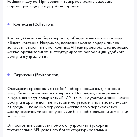
Postman и другие. При создании запроса можно задавать
параметры, хедеры и другие настройки.
Коллекции (Collections)
Коллекции — это набор запросов, объединённых на основании
общего критерия. Например, коллекция может содержать все
запросы, связанные с конкретным API или проектом. С их помощью
можно организовывать и структурировать запросы для удобного
доступа и управления.
Окружения (Environments)
Окружения представляют собой набор переменных, которые
могут быть использованы в запросах. Например, переменные
окружения могут содержать URL API, токены аутентификации, ключи
доступа и другие данные, которые могут изменяться в зависимости
от среды. С помощью окружения можно легко переключаться
между различными конфигурациями без необходимости изменения
запросов.
Эти основные сущности помогают упростить и ускорить
тестирование API, делая его более структурированным.