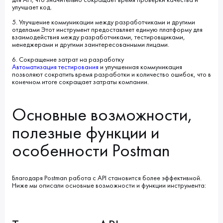
улучшает код.
5. Улучшение коммуникации между разработчиками и другими
отделами Этот инструмент предоставляет единую платформу для
взаимодействия между разработчиками, тестировщиками,
менеджерами и другими заинтересованными лицами.
6. Сокращение затрат на разработку
Автоматизация тестирования
и улучшенная коммуникация
позволяют сократить время разработки и количество ошибок, что в
конечном итоге сокращает затраты компании.
Основные возможности,
полезные функции и
особенности Postman
Благодаря Postman работа с API становится более эффективной.
Ниже мы описали основные возможности и функции инструмента: