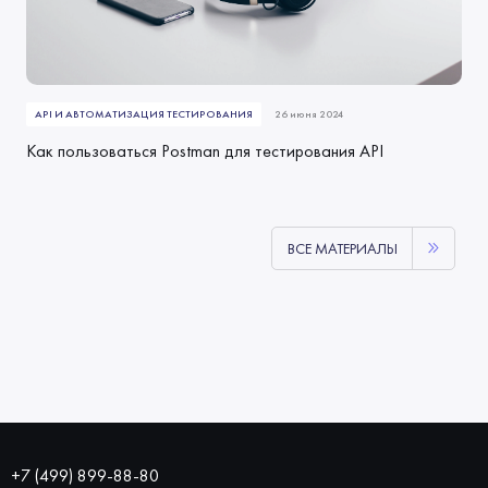
API И АВТОМАТИЗАЦИЯ ТЕСТИРОВАНИЯ
26 июня 2024
Как пользоваться Postman для тестирования API
ВСЕ МАТЕРИАЛЫ
+7 (499) 899-88-80