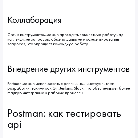
Коллаборация
С этим инструментом можно проводить совместную работу над
коллекциями запросов, обмена данными и комментирования
запросов, что упрощает командную работу.
Внедрение других инструментов
Postman можно использовать с различными инструментами
разработки, такими как Git, Jenkins, Slack, что обеспечивает более
гладкую интеграцию в рабочие процессы.
Postman: как тестировать
api