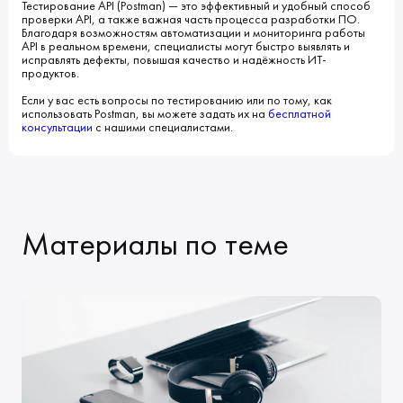
Тестирование API (Postman) — это эффективный и удобный способ
проверки API, а также важная часть процесса разработки ПО.
Благодаря возможностям автоматизации и мониторинга работы
API в реальном времени, специалисты могут быстро выявлять и
исправлять дефекты, повышая качество и надёжность ИТ-
продуктов.
Если у вас есть вопросы по тестированию или по тому, как
использовать Postman, вы можете задать их на
бесплатной
консультации
с нашими специалистами.
Материалы по теме