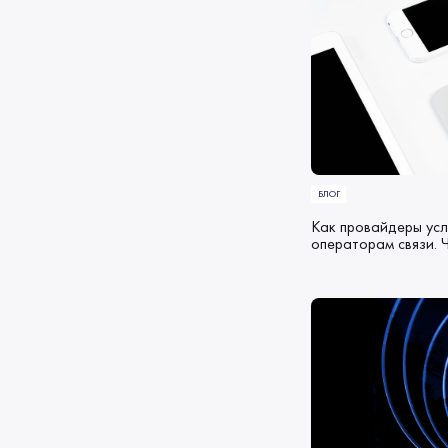
БЛОГ
Как провайдеры усл
операторам связи. 