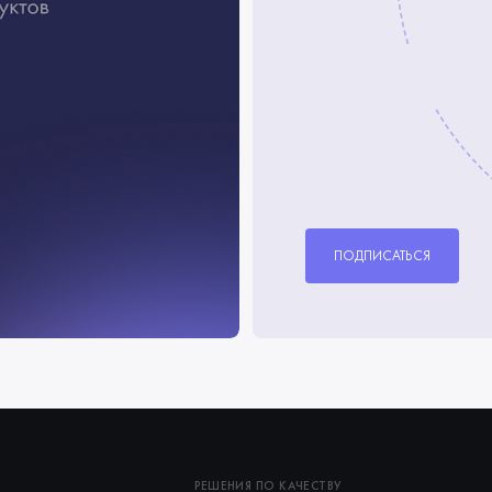
ПОДПИСАТЬСЯ
РЕШЕНИЯ ПО КАЧЕСТВУ