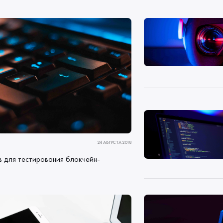
24 АВГУСТА 2018
 для тестирования блокчейн-