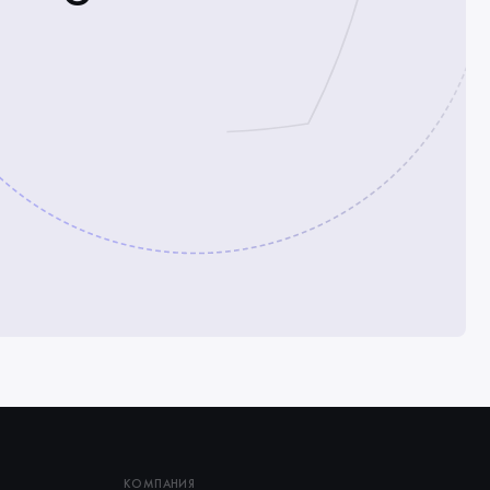
КОМПАНИЯ