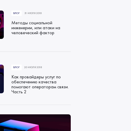
БЛОГ
31 ИЮЛЯ 2018
Методы социальной
инженерии, или атаки на
человеческий фактор
БЛОГ
20 ИЮЛЯ 2018
Как провайдеры услуг по
обеспечению качества
помогают операторам связи.
Часть 2