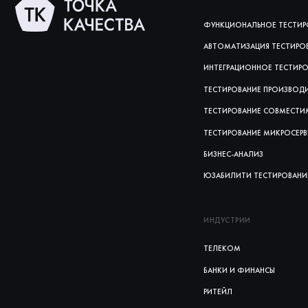
ФУНКЦИОНАЛЬНОЕ ТЕСТИР
АВТОМАТИЗАЦИЯ ТЕСТИРО
ИНТЕГРАЦИОННОЕ ТЕСТИР
ТЕСТИРОВАНИЕ ПРОИЗВОД
ТЕСТИРОВАНИЕ СОВМЕСТ
ТЕСТИРОВАНИЕ МИКРОСЕР
БИЗНЕС-АНАЛИЗ
ЮЗАБИЛИТИ ТЕСТИРОВАНИ
ИНДУСТРИИ
ТЕЛЕКОМ
БАНКИ И ФИНАНСЫ
РИТЕЙЛ