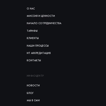
О НАС
МИССИЯ И ЦЕННОСТИ
НАЧАЛО СОТРУДНИЧЕСТВА
ТАРИФЫ
КЛИЕНТЫ
НАШИ ПРОЦЕССЫ
ИТ АККРЕДИТАЦИЯ
КОНТАКТЫ
ИНФОЦЕНТР
НОВОСТИ
БЛОГ
МЫ В СМИ