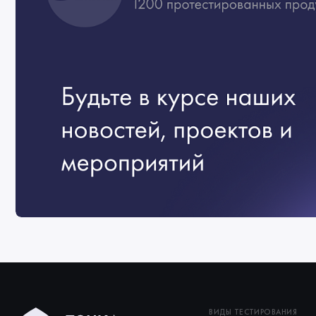
ВИДЫ ТЕСТИРОВАНИЯ