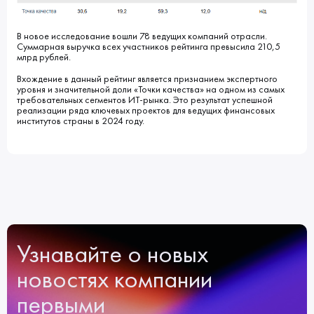
В новое исследование вошли 78 ведущих компаний отрасли.
Суммарная выручка всех участников рейтинга превысила 210,5
млрд рублей.
Вхождение в данный рейтинг является признанием экспертного
уровня и значительной доли «Точки качества» на одном из самых
требовательных сегментов ИТ-рынка. Это результат успешной
реализации ряда ключевых проектов для ведущих финансовых
институтов страны в 2024 году.
Узнавайте о новых
новостях компании
первыми