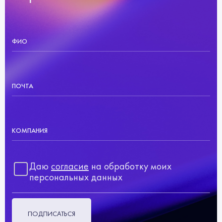
ФИО
ПОЧТА
КОМПАНИЯ
Даю
согласие
на обработку моих
персональных данных
ПОДПИСАТЬСЯ