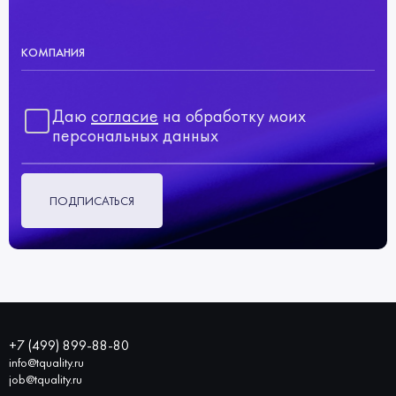
КОМПАНИЯ
Даю
согласие
на обработку моих
персональных данных
ПОДПИСАТЬСЯ
+7 (499) 899-88-80
info@tquality.ru
job@tquality.ru