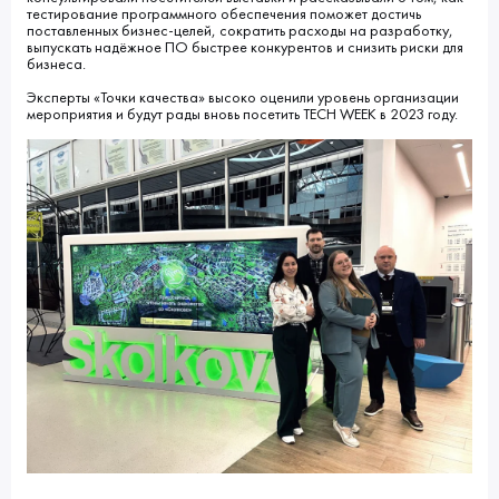
тестирование программного обеспечения поможет достичь
поставленных бизнес-целей, сократить расходы на разработку,
выпускать надёжное ПО быстрее конкурентов и снизить риски для
бизнеса.
Эксперты «Точки качества» высоко оценили уровень организации
мероприятия и будут рады вновь посетить TECH WEEK в 2023 году.