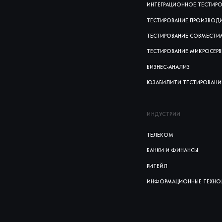
ИНТЕГРАЦИОННОЕ ТЕСТИР
ТЕСТИРОВАНИЕ ПРОИЗВОД
ТЕСТИРОВАНИЕ СОВМЕСТ
ТЕСТИРОВАНИЕ МИКРОСЕР
БИЗНЕС-АНАЛИЗ
ЮЗАБИЛИТИ ТЕСТИРОВАНИ
ИНДУСТРИИ
ТЕЛЕКОМ
БАНКИ И ФИНАНСЫ
РИТЕЙЛ
ИНФОРМАЦИОННЫЕ ТЕХНО