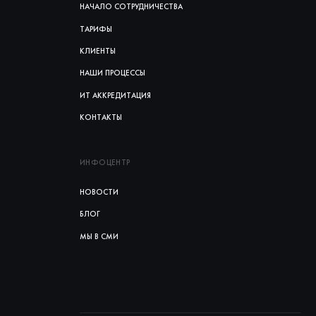
НАЧАЛО СОТРУДНИЧЕСТВА
ТАРИФЫ
КЛИЕНТЫ
НАШИ ПРОЦЕССЫ
ИТ АККРЕДИТАЦИЯ
КОНТАКТЫ
ИНФОЦЕНТР
НОВОСТИ
БЛОГ
МЫ В СМИ