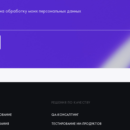
на обработку моих персональных данных
РЕШЕНИЯ ПО КАЧЕСТВУ
ОВАНИЕ
QA-КОНСАЛТИНГ
ВАНИЯ
ТЕСТИРОВАНИЕ ИИ‑ПРОДУКТОВ