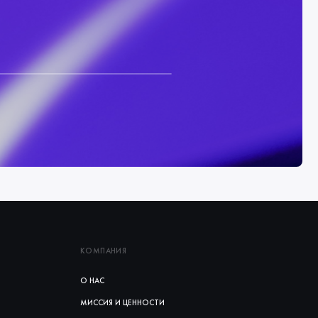
КОМПАНИЯ
О НАС
МИССИЯ И ЦЕННОСТИ