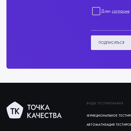
Даю
согласие
ПОДПИСАТЬСЯ
ВИДЫ ТЕСТИРОВАНИЯ
ФУНКЦИОНАЛЬНОЕ ТЕСТИР
АВТОМАТИЗАЦИЯ ТЕСТИРО