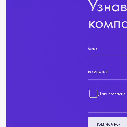
Узнав
комп
ФИО
КОМПАНИЯ
Даю
согласие
ПОДПИСАТЬСЯ