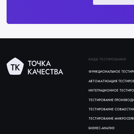
ВИДЫ ТЕСТИРОВАНИЯ
ФУНКЦИОНАЛЬНОЕ ТЕСТИР
АВТОМАТИЗАЦИЯ ТЕСТИРО
ИНТЕГРАЦИОННОЕ ТЕСТИР
ТЕСТИРОВАНИЕ ПРОИЗВОД
ТЕСТИРОВАНИЕ СОВМЕСТ
ТЕСТИРОВАНИЕ МИКРОСЕР
БИЗНЕС-АНАЛИЗ