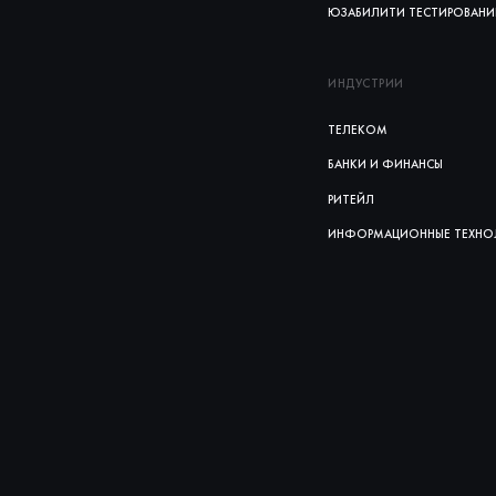
ЮЗАБИЛИТИ ТЕСТИРОВАНИ
ИНДУСТРИИ
ТЕЛЕКОМ
БАНКИ И ФИНАНСЫ
РИТЕЙЛ
ИНФОРМАЦИОННЫЕ ТЕХНО