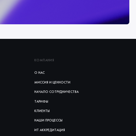
КОМПАНИЯ
О НАС
МИССИЯ И ЦЕННОСТИ
НАЧАЛО СОТРУДНИЧЕСТВА
ТАРИФЫ
КЛИЕНТЫ
НАШИ ПРОЦЕССЫ
ИТ АККРЕДИТАЦИЯ