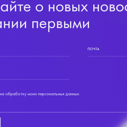
айте о новых ново
ании первыми
ПОЧТА
на обработку моих персональных данных