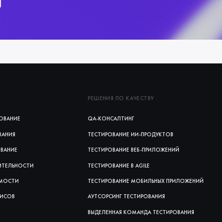
РЕШЕНИЯ ПО КАЧЕСТВУ
ОВАНИЕ
QA-КОНСАЛТИНГ
ВАНИЯ
ТЕСТИРОВАНИЕ ИИ‑ПРОДУКТОВ
ОВАНИЕ
ТЕСТИРОВАНИЕ ВЕБ‑ПРИЛОЖЕНИЙ
ИТЕЛЬНОСТИ
ТЕСТИРОВАНИЕ В AGILE
ИМОСТИ
ТЕСТИРОВАНИЕ МОБИЛЬНЫХ ПРИЛОЖЕНИЙ
ВИСОВ
АУТСОРСИНГ ТЕСТИРОВАНИЯ
ВЫДЕЛЕННАЯ КОМАНДА ТЕСТИРОВАНИЯ