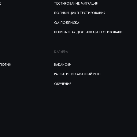
Е
ТЕСТИРОВАНИЕ МИГРАЦИИ
ПОЛНЫЙ ЦИКЛ ТЕСТИРОВАНИЯ
QA-ПОДПИСКА
НЕПРЕРЫВНАЯ ДОСТАВКА И ТЕСТИРОВАНИЕ
КАРЬЕРА
ЛОГИИ
ВАКАНСИИ
РАЗВИТИЕ И КАРЬЕРНЫЙ РОСТ
ОБУЧЕНИЕ