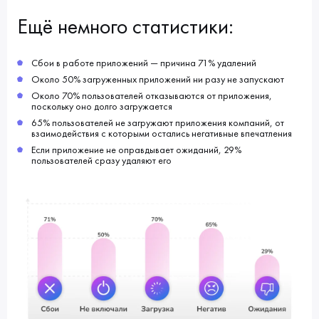
Ещё немного статистики:
Сбои в работе приложений — причина 71% удалений
Около 50% загруженных приложений ни разу не запускают
Около 70% пользователей отказываются от приложения,
поскольку оно долго загружается
65% пользователей не загружают приложения компаний, от
взаимодействия с которыми остались негативные впечатления
Если приложение не оправдывает ожиданий, 29%
пользователей сразу удаляют его