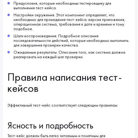
Предусловия, которые необходимы тестировщику для
выполнения тест-кейса.
Настройки окружения. Этот компонент определяет, что
необходимо для проведения тест-кейса: версия приложения,
операционная система, требования к дате и времени и тому
подобное.
Шаги воспроизведения. Подробное описание
последовательности действий, которые необходимо выполнить
для завершения проверки качества.
Ожидаемые результаты. Описание того, как система должна
реагировать на каждый шаг проверки.
Правила написания тест-
кейсов
Эффективный тест-кейс соответствует следующим правилам:
Ясность и подробность
Тест-кейс должен быть легко читаемым и понятным для