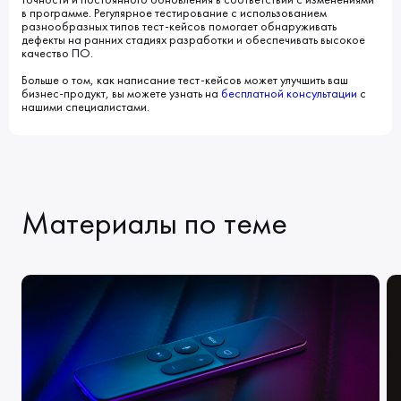
в программе. Регулярное тестирование с использованием
разнообразных типов тест-кейсов помогает обнаруживать
дефекты на ранних стадиях разработки и обеспечивать высокое
качество ПО.
Больше о том, как написание тест-кейсов может улучшить ваш
бизнес-продукт, вы можете узнать на
бесплатной консультации
с
нашими специалистами.
Материалы по теме