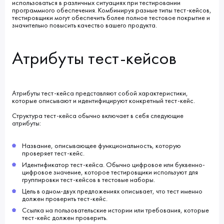
использоваться в различных ситуациях при тестировании
программного обеспечения. Комбинируя разные типы тест-кейсов,
тестировщики могут обеспечить более полное тестовое покрытие и
значительно повысить качество вашего продукта.
Атрибуты тест-кейсов
Атрибуты тест-кейса представляют собой характеристики,
которые описывают и идентифицируют конкретный тест-кейс.
Структура тест-кейса обычно включает в себя следующие
атрибуты:
Название, описывающее функциональность, которую
проверяет тест-кейс.
Идентификатор тест-кейса. Обычно цифровое или буквенно-
цифровое значение, которое тестировщики используют для
группировки тест-кейсов в тестовые наборы.
Цель в одном-двух предложениях описывает, что тест именно
должен проверить тест-кейс.
Ссылка на пользовательские истории или требования, которые
тест-кейс должен проверить.