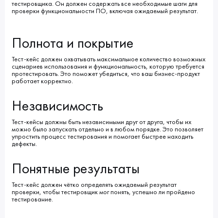
тестировщика. Он должен содержать все необходимые шаги для
проверки функциональности ПО, включая ожидаемый результат.
Полнота и покрытие
Тест-кейс должен охватывать максимальное количество возможных
сценариев использования и функциональность, которую требуется
протестировать. Это поможет убедиться, что ваш бизнес-продукт
работает корректно.
Независимость
Тест-кейсы должны быть независимыми друг от друга, чтобы их
можно было запускать отдельно и в любом порядке. Это позволяет
упростить процесс тестирования и помогает быстрее находить
дефекты.
Понятные результаты
Тест-кейс должен чётко определять ожидаемый результат
проверки, чтобы тестировщик мог понять, успешно ли пройдено
тестирование.