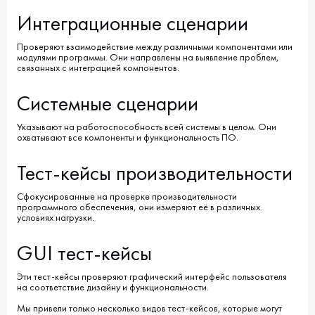
Интеграционные сценарии
Проверяют взаимодействие между различными компонентами или
модулями программы. Они направлены на выявление проблем,
связанных с интеграцией компонентов.
Системные сценарии
Указывают на работоспособность всей системы в целом. Они
охватывают все компоненты и функциональность ПО.
Тест-кейсы производительности
Сфокусированные на проверке производительности
программного обеспечения, они измеряют её в различных
условиях нагрузки.
GUI тест-кейсы
Эти тест-кейсы проверяют графический интерфейс пользователя
на соответствие дизайну и функциональности.
Мы привели только несколько видов тест-кейсов, которые могут