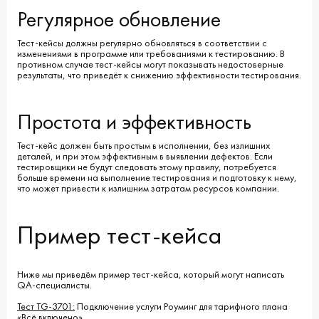
Регулярное обновление
Тест-кейсы должны регулярно обновляться в соответствии с
изменениями в программе или требованиями к тестированию. В
противном случае тест-кейсы могут показывать недостоверные
результаты, что приведёт к снижению эффективности тестирования.
Простота и эффективность
Тест-кейс должен быть простым в исполнении, без излишних
деталей, и при этом эффективным в выявлении дефектов. Если
тестировщики не будут следовать этому правилу, потребуется
больше времени на выполнение тестирования и подготовку к нему,
что может привести к излишним затратам ресурсов компании.
Пример тест-кейса
Ниже мы приведём пример тест-кейса, который могут написать
QA-специалисты.
Тест TG-3701:
Подключение услуги Роуминг для тарифного плана
«Всё включено».