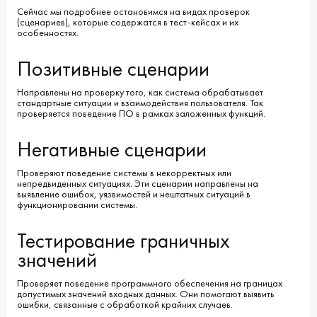
Сейчас мы подробнее остановимся на видах проверок
(сценариев), которые содержатся в тест-кейсах и их
особенностях.
Позитивные сценарии
Направлены на проверку того, как система обрабатывает
стандартные ситуации и взаимодействия пользователя. Так
проверяется поведение ПО в рамках заложенных функций.
Негативные сценарии
Проверяют поведение системы в некорректных или
непредвиденных ситуациях. Эти сценарии направлены на
выявление ошибок, уязвимостей и нештатных ситуаций в
функционировании системы.
Тестирование граничных
значений
Проверяет поведение программного обеспечения на границах
допустимых значений входных данных. Они помогают выявить
ошибки, связанные с обработкой крайних случаев.