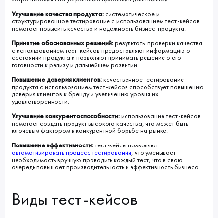
Улучшение качества продукта:
систематическое и
структурированное тестирование с использованием тест-кейсов
помогает повысить качество и надёжность бизнес-продукта.
Принятие обоснованных решений:
результаты проверки качества
с использованием тест-кейсов предоставляют информацию о
состоянии продукта и позволяют принимать решение о его
готовности к релизу и дальнейшем развитии.
Повышение доверия клиентов:
качественное тестирование
продукта с использованием тест-кейсов способствует повышению
доверия клиентов к бренду и увеличению уровня их
удовлетворенности.
Улучшение конкурентоспособности:
использование тест-кейсов
помогает создать продукт высокого качества, что может быть
ключевым фактором в конкурентной борьбе на рынке.
Повышение эффективности:
тест-кейсы позволяют
автоматизировать процесс тестирования
, что уменьшает
необходимость вручную проводить каждый тест, что в свою
очередь повышает производительность и эффективность бизнеса.
Виды тест-кейсов