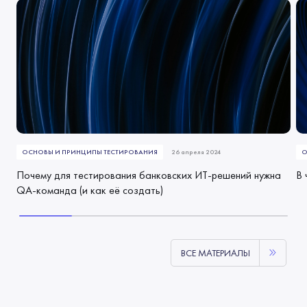
ОСНОВЫ И ПРИНЦИПЫ ТЕСТИРОВАНИЯ
26 апреля 2024
О
Почему для тестирования банковских ИТ-решений нужна
В 
QA-команда (и как её создать)
ВСЕ МАТЕРИАЛЫ