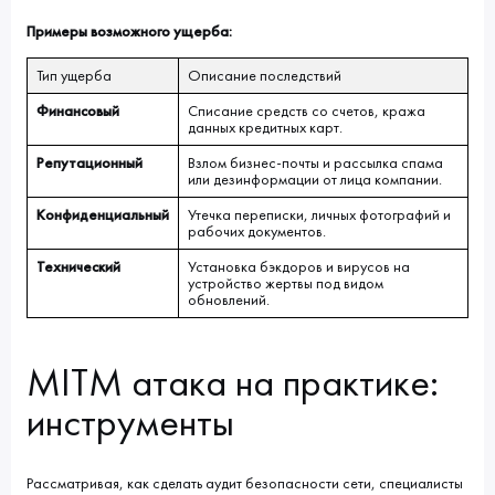
Примеры возможного ущерба:
Тип ущерба
Описание последствий
Финансовый
Списание средств со счетов, кража
данных кредитных карт.
Репутационный
Взлом бизнес-почты и рассылка спама
или дезинформации от лица компании.
Конфиденциальный
Утечка переписки, личных фотографий и
рабочих документов.
Технический
Установка бэкдоров и вирусов на
устройство жертвы под видом
обновлений.
MITM атака на практике:
инструменты
Рассматривая, как сделать аудит безопасности сети, специалисты