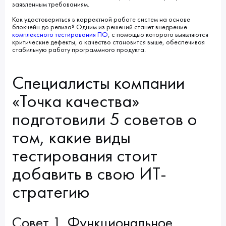
заявленным требованиям.
Как удостовериться в корректной работе систем на основе
блокчейн до релиза? Одним из решений станет внедрение
комплексного тестирования ПО
, с помощью которого выявляются
критические дефекты, а качество становится выше, обеспечивая
стабильную работу программного продукта.
Специалисты компании
«Точка качества»
подготовили 5 советов о
том, какие виды
тестирования стоит
добавить в свою ИТ-
стратегию
Совет 1. Функциональное