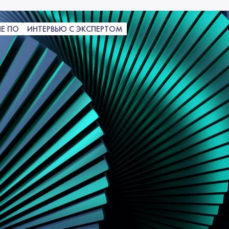
Е ПО
ИНТЕРВЬЮ С ЭКСПЕРТОМ