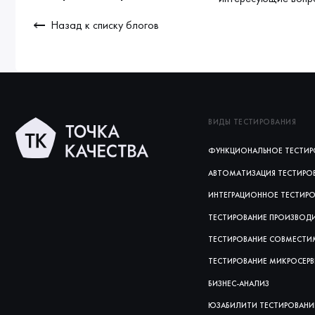
Назад к списку блогов
ВИДЫ ТЕСТИРОВАНИЯ
ФУНКЦИОНАЛЬНОЕ ТЕСТИР
АВТОМАТИЗАЦИЯ ТЕСТИРО
ИНТЕГРАЦИОННОЕ ТЕСТИР
ТЕСТИРОВАНИЕ ПРОИЗВОД
ТЕСТИРОВАНИЕ СОВМЕСТ
ТЕСТИРОВАНИЕ МИКРОСЕР
БИЗНЕС-АНАЛИЗ
ЮЗАБИЛИТИ ТЕСТИРОВАНИ