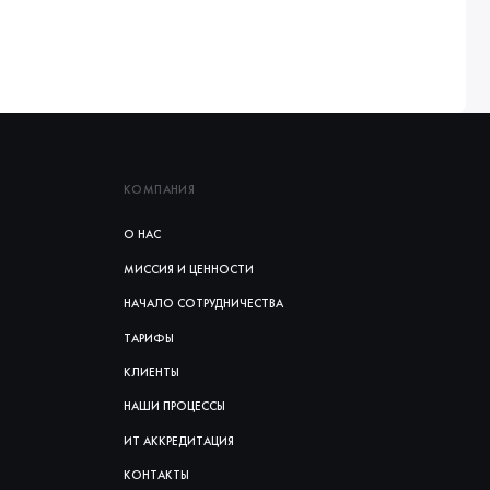
КОМПАНИЯ
О НАС
МИССИЯ И ЦЕННОСТИ
НАЧАЛО СОТРУДНИЧЕСТВА
ТАРИФЫ
КЛИЕНТЫ
НАШИ ПРОЦЕССЫ
ИТ АККРЕДИТАЦИЯ
КОНТАКТЫ