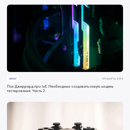
БЛОГ
09 МАРТА 2016
Пол Джеррард про IoE: Необходимо создавать новую модель
тестирования. Часть 2