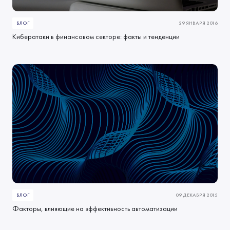
БЛОГ
29 ЯНВАРЯ 2016
Кибератаки в финансовом секторе: факты и тенденции
БЛОГ
09 ДЕКАБРЯ 2015
Факторы, влияющие на эффективность автоматизации