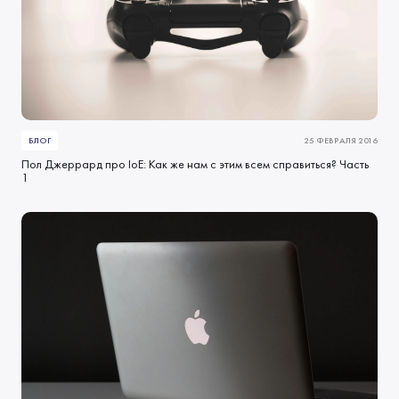
БЛОГ
25 ФЕВРАЛЯ 2016
Пол Джеррард про IoE: Как же нам с этим всем справиться? Часть
1