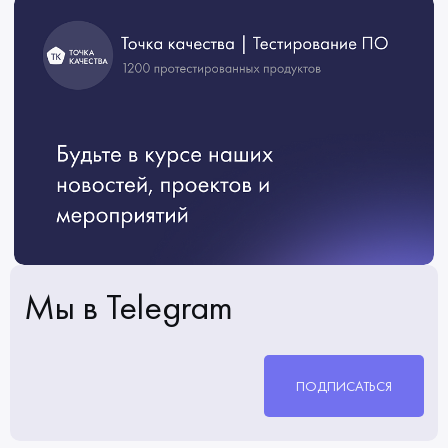
Мы в Telegram
ПОДПИСАТЬСЯ