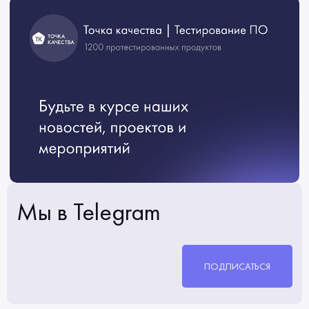
Мы в Telegram
ПОДПИСАТЬСЯ