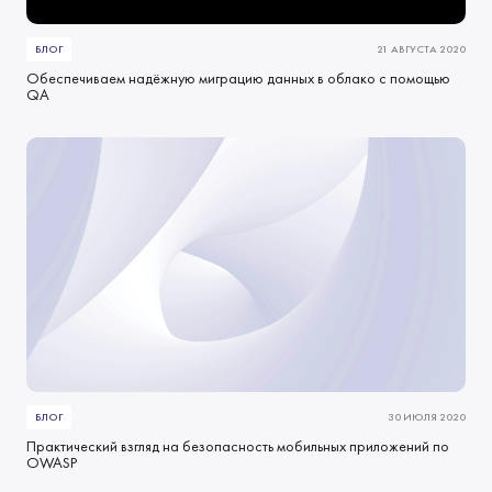
БЛОГ
21 АВГУСТА 2020
Обеспечиваем надёжную миграцию данных в облако с помощью
QA
БЛОГ
30 ИЮЛЯ 2020
Практический взгляд на безопасность мобильных приложений по
OWASP