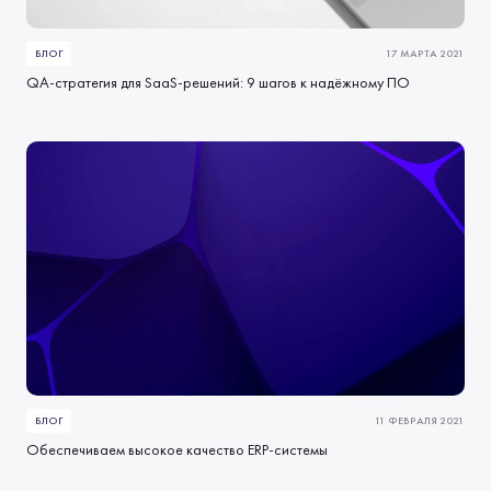
БЛОГ
17 МАРТА 2021
QA-стратегия для SaaS-решений: 9 шагов к надёжному ПО
БЛОГ
11 ФЕВРАЛЯ 2021
Обеспечиваем высокое качество ERP-системы