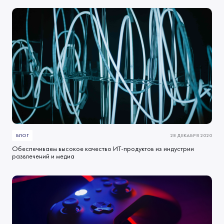
БЛОГ
28 ДЕКАБРЯ 2020
Обеспечиваем высокое качество ИТ-продуктов из индустрии
развлечений и медиа