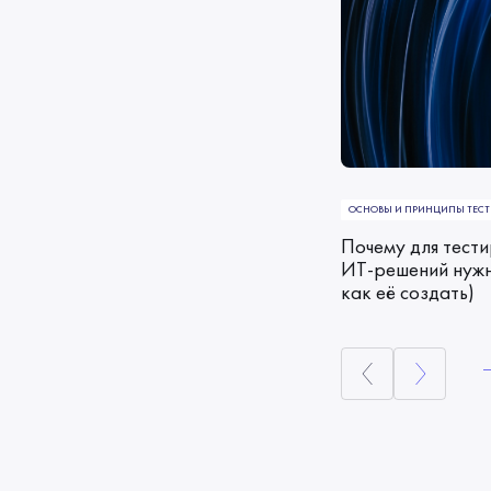
ОСНОВЫ И ПРИНЦИПЫ ТЕС
Почему для тест
ИТ-решений нуж
как её создать)