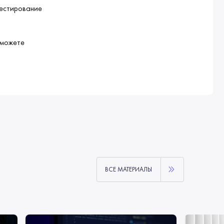
Тестирование
 можете
ВСЕ МАТЕРИАЛЫ