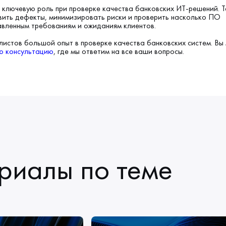
ключевую роль при проверке качества банковских ИТ-решений. 
ить дефекты, минимизировать риски и проверить насколько ПО
авленным требованиям и ожиданиям клиентов.
истов большой опыт в проверке качества банковских систем. Вы
ю консультацию
, где мы ответим на все ваши вопросы.
риалы по теме